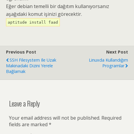
Eğer debian temelli bir dağıtım kullanıyorsanız
aşağıdaki komut işinizi görecektir.
aptitude install faad
Previous Post
Next Post
SSH Filesystem Ile Uzak
Linuxda Kullandığım
Makinadaki Dizini Yerele
Programlar
Bağlamak
Leave a Reply
Your email address will not be published.
Required
fields are marked
*