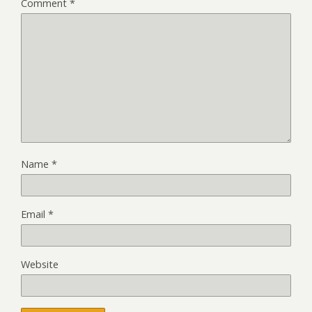
Comment
*
Name
*
Email
*
Website