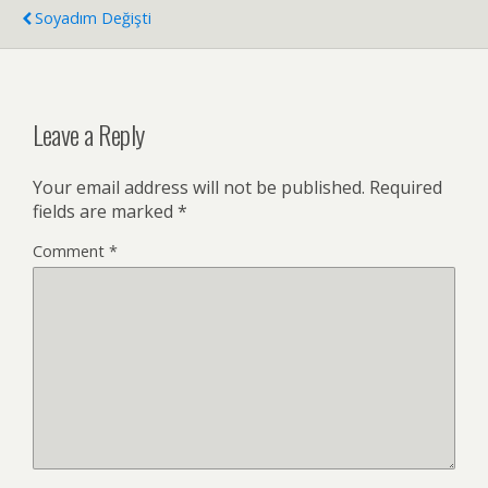
Soyadım Değişti
Leave a Reply
Your email address will not be published.
Required
fields are marked
*
Comment
*