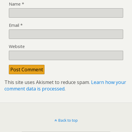
Name
*
Email
*
Website
This site uses Akismet to reduce spam.
Learn how your
comment data is processed
.
Back to top