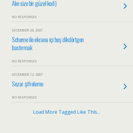
Alın size bir güzel kod:)
NO RESPONSES
DECEMBER 20, 2007
Scheme ile ekrana içi boş dikdörtgen
bastırmak
NO RESPONSES
DECEMBER 12, 2007
Sezar şifreleme
NO RESPONSES
Load More Tagged Like This…