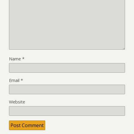
Name
*
Email
*
Website