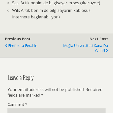
Ses: Artık benim de bilgisayarım ses çıkartıyor:)
Wifi: Artık benim de bilgisayarım kablosuz
internete bağlanabiliyor:)
Previous Post
Next Post
Firefox'ta Ferahlık
Muğla Üniversitesi Sana Da
Yuhh!!!
Leave a Reply
Your email address will not be published.
Required
fields are marked
*
Comment
*