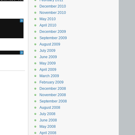
February 2011
December 2010
November 2010
May 2010
?
April 2010
December 2009
September 2009
August 2009
July 2009
?
June 2009
May 2009
April 2009
March 2009
February 2009
December 2008
November 2008
September 2008
August 2008
July 2008
June 2008
May 2008
April 2008