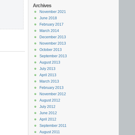
Archives
November 2021
June 2018
February 2017
March 2014
December 2013
November 2013
October 2013
September 2013
August 2013
July 2013
April 2013
March 2013
February 2013
November 2012
August 2012
July 2012
June 2012
April 2012
September 2011
August 2011