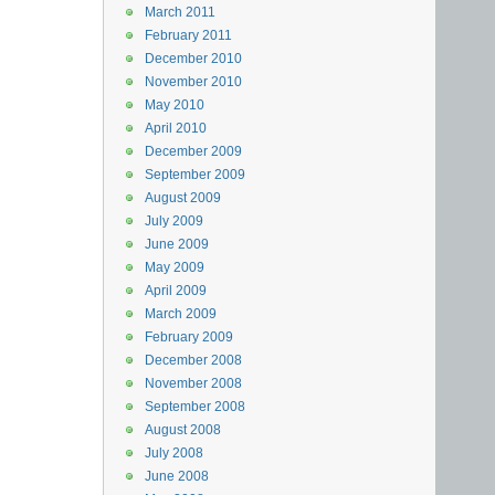
March 2011
February 2011
December 2010
November 2010
May 2010
April 2010
December 2009
September 2009
August 2009
July 2009
June 2009
May 2009
April 2009
March 2009
February 2009
December 2008
November 2008
September 2008
August 2008
July 2008
June 2008